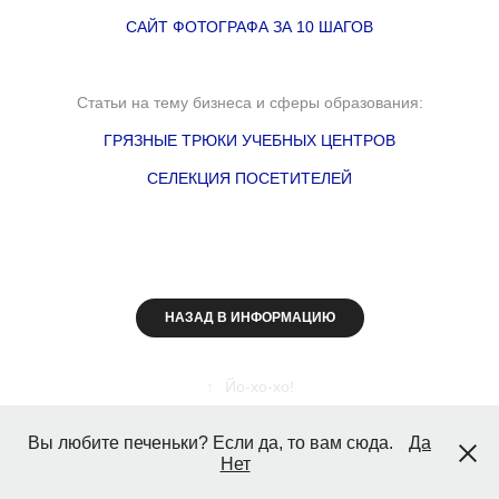
САЙТ ФОТОГРАФА ЗА 10 ШАГОВ
Статьи на тему бизнеса и сферы образования:
ГРЯЗНЫЕ ТРЮКИ УЧЕБНЫХ ЦЕНТРОВ
СЕЛЕКЦИЯ ПОСЕТИТЕЛЕЙ
НАЗАД В ИНФОРМАЦИЮ
↑
Йо-хо-хо!
Вы любите печеньки? Если да, то вам сюда.
Да
Нет
GMPH DESIGN 2010-2026