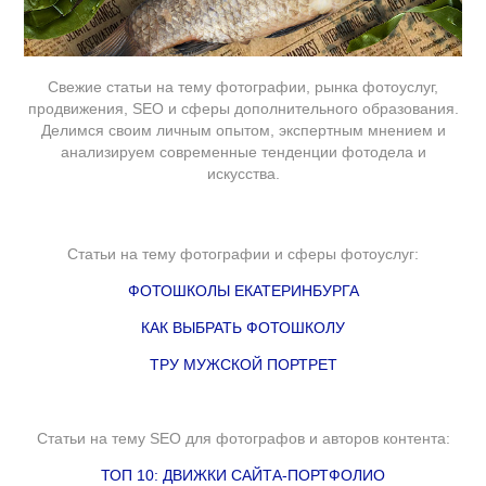
Свежие статьи на тему фотографии, рынка фотоуслуг,
продвижения, SEO и сферы дополнительного образования.
Делимся своим личным опытом, экспертным мнением и
анализируем современные тенденции фотодела и
искусства.
Статьи на тему фотографии и сферы фотоуслуг:
ФОТОШКОЛЫ ЕКАТЕРИНБУРГА
КАК ВЫБРАТЬ ФОТОШКОЛУ
ТРУ МУЖСКОЙ ПОРТРЕТ
Статьи на тему SEO для фотографов и авторов контента:
ТОП 10: ДВИЖКИ САЙТА-ПОРТФОЛИО