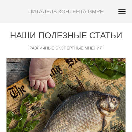
ЦИТАДЕЛЬ КОНТЕНТА GMPH
НАШИ ПОЛЕЗНЫЕ СТАТЬИ
РАЗЛИЧНЫЕ ЭКСПЕРТНЫЕ МНЕНИЯ