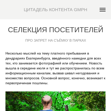
ЦИТАДЕЛЬ КОНТЕНТА GMPH
СЕЛЕКЦИЯ ПОСЕТИТЕЛЕЙ
ПРО ЗАПРЕТ НА СЪЁМКУ В ПАРКАХ
Несколько мыслей на тему платного пребывания в
дендрариях Екатеринбурга, введённого намедни для всех
тех, кто занимается фотографией или обучением. Новость
вышла в середине июля и тут же распространилась по всем
информационным каналам, вызвав шквал негодования и
множество вопросов. Основной вопрос, конечно, возникает к
первопричинам пошлины.