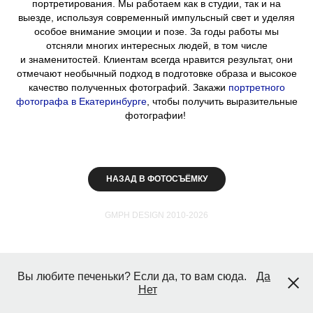
портретирования. Мы работаем как в студии, так и на
выезде, используя современный импульсный свет и уделяя
особое внимание эмоции и позе. За годы работы мы
отсняли многих интересных людей, в том числе
и знаменитостей. Клиентам всегда нравится результат, они
отмечают необычный подход в подготовке образа и высокое
качество полученных фотографий. Закажи
портретного
фотографа в Екатеринбурге
, чтобы получить выразительные
фотографии!
НАЗАД В ФОТОСЪЁМКУ
GMPH DESIGN 2010-2026
Вы любите печеньки? Если да, то вам сюда.
Да
Нет