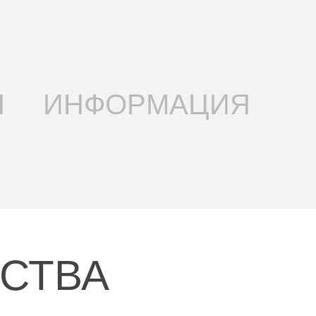
Я
ИНФОРМАЦИЯ
СТВА