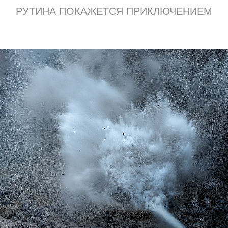
РУТИНА ПОКАЖЕТСЯ ПРИКЛЮЧЕНИЕМ