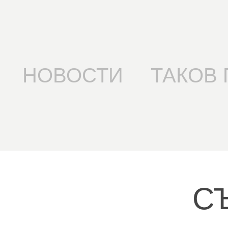
НОВОСТИ
ТАКОВ 
С