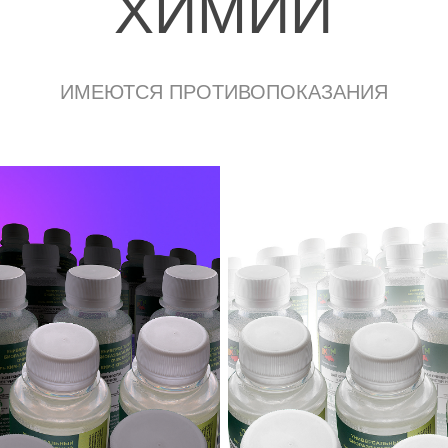
ХИМИИ
ИМЕЮТСЯ ПРОТИВОПОКАЗАНИЯ